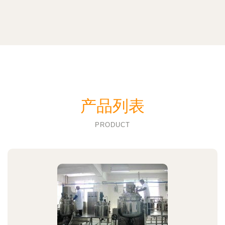
产品列表
PRODUCT