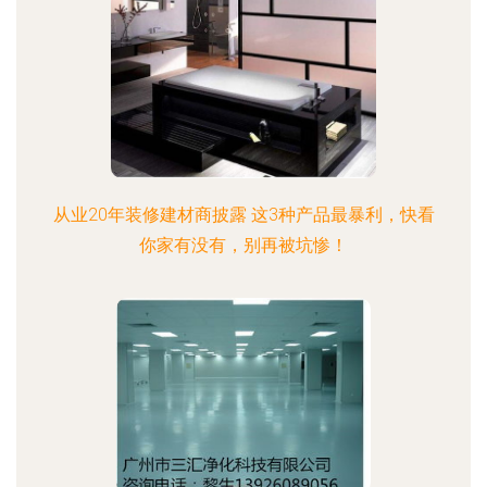
从业20年装修建材商披露 这3种产品最暴利，快看
你家有没有，别再被坑惨！