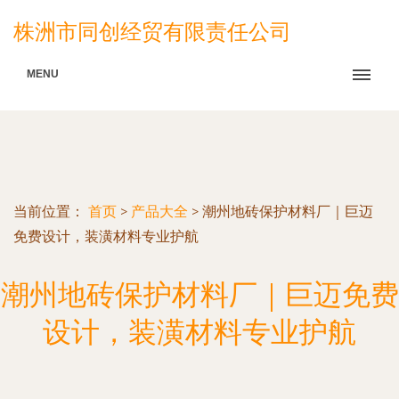
株洲市同创经贸有限责任公司
MENU
当前位置：
首页
>
产品大全
>
潮州地砖保护材料厂｜巨迈
免费设计，装潢材料专业护航
潮州地砖保护材料厂｜巨迈免费
设计，装潢材料专业护航