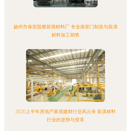
扬州市保室阻燃装璜材料厂 专业保室门制造与装潢
材料加工销售
2020上半年房地产家居建材行业风云录 装潢材料
行业的逆势与变革