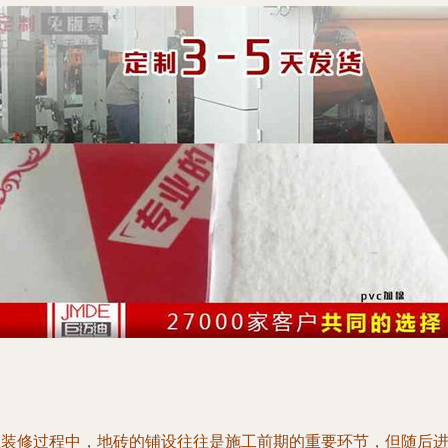
在装修过程中，地砖的铺设往往是施工前期的重要环节，但随后