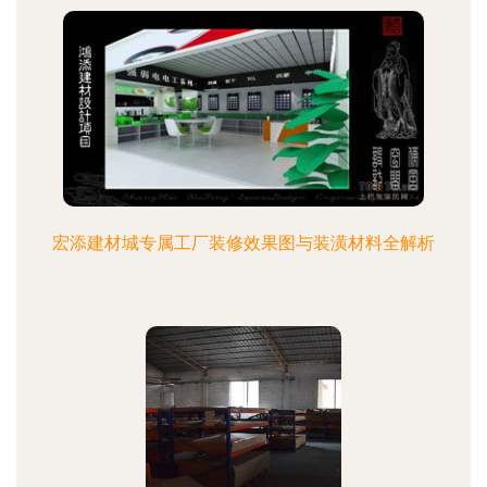
宏添建材城专属工厂装修效果图与装潢材料全解析