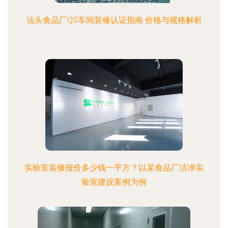
汕头食品厂QS车间装修认证指南 价格与规格解析
实验室装修报价多少钱一平方？以某食品厂洁净实
验室建设案例为例