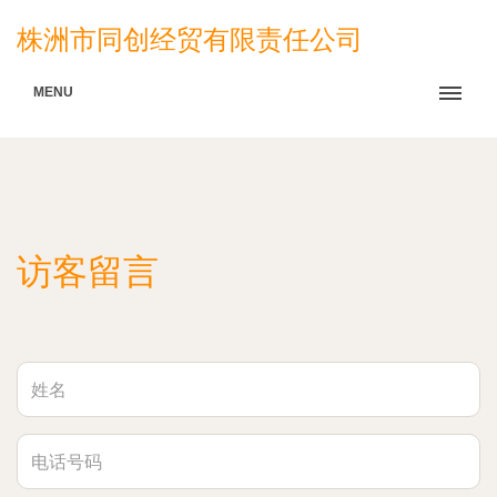
株洲市同创经贸有限责任公司
MENU
访客留言