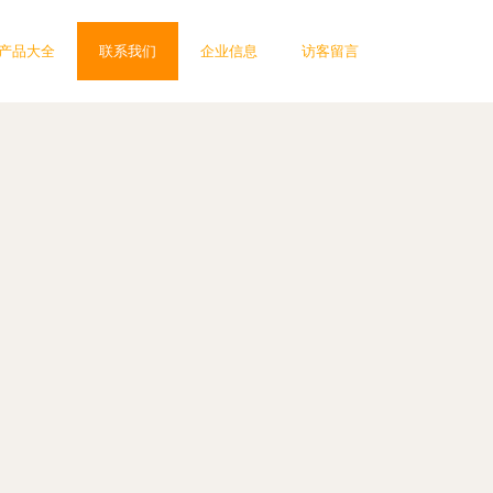
产品大全
联系我们
企业信息
访客留言