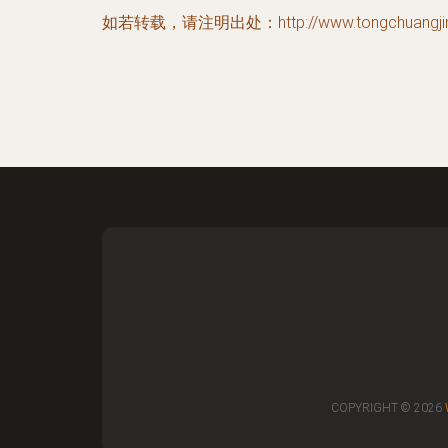
如若转载，请注明出处：http://www.tongchuangjingm
COPYRIGHT © 2026