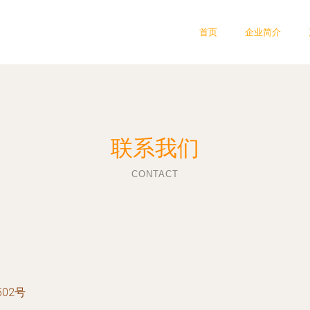
首页
企业简介
联系我们
CONTACT
02号