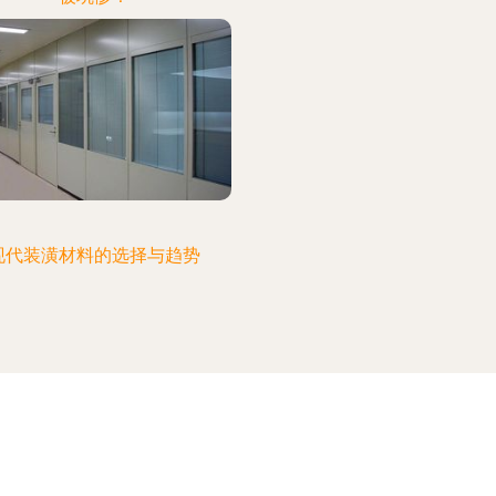
现代装潢材料的选择与趋势