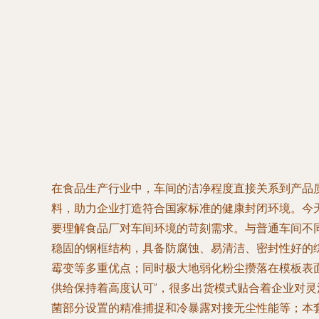
在食品生产行业中，车间的洁净程度直接关系到产品
料，助力企业打造符合国家标准的健康封闭环境。今天
要理解食品厂对车间环境的苛刻需求。与普通车间不
稳固的钢框结构，具备防腐蚀、易清洁、密封性好的
霉变等多重优点；同时极大地弱化粉尘攒落在模板表
供给保持着高度认可”，很多出货模式贴合着企业对灵
菌部分设置的精准捕捉和冷暴露对接无尘性能等；本