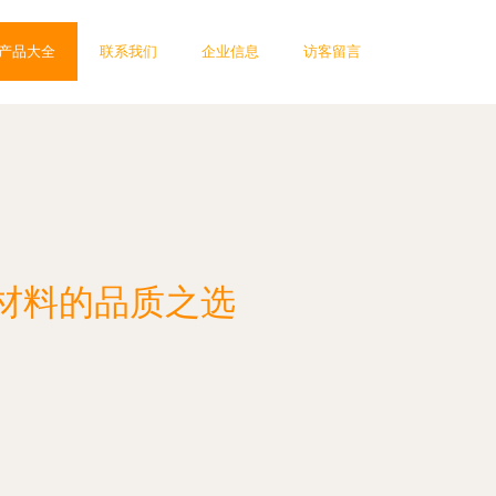
产品大全
联系我们
企业信息
访客留言
材料的品质之选