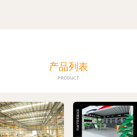
产品列表
PRODUCT